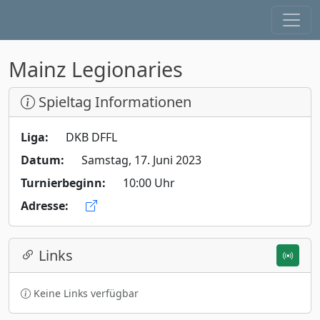
Mainz Legionaries
Spieltag Informationen
Liga:
DKB DFFL
Datum:
Samstag, 17. Juni 2023
Turnierbeginn:
10:00 Uhr
Adresse:
Links
Keine Links verfügbar