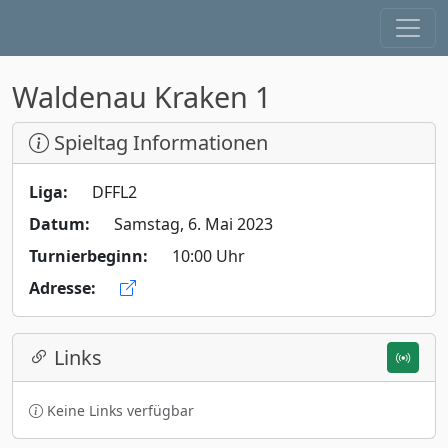
Waldenau Kraken 1
Spieltag Informationen
Liga:
DFFL2
Datum:
Samstag, 6. Mai 2023
Turnierbeginn:
10:00 Uhr
Adresse:
Links
Keine Links verfügbar