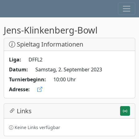
Jens-Klinkenberg-Bowl
Spieltag Informationen
Liga:
DFFL2
Datum:
Samstag, 2. September 2023
Turnierbeginn:
10:00 Uhr
Adresse:
Links
Keine Links verfügbar