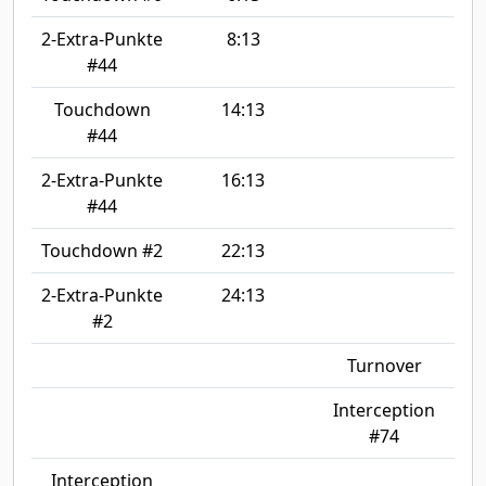
2-Extra-Punkte
8:13
#44
Touchdown
14:13
#44
2-Extra-Punkte
16:13
#44
Touchdown #2
22:13
2-Extra-Punkte
24:13
#2
Turnover
Interception
#74
Interception