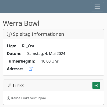
Werra Bowl
Spieltag Informationen
Liga:
RL_Ost
Datum:
Samstag, 4. Mai 2024
Turnierbeginn:
10:00 Uhr
Adresse:
Links
Keine Links verfügbar