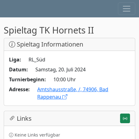
Spieltag TK Hornets II
Spieltag Informationen
Liga:
RL_Süd
Datum:
Samstag, 20. Juli 2024
Turnierbeginn:
10:00 Uhr
Adresse:
Amtshausstraße, /, 74906, Bad
Rappenau
Links
Keine Links verfügbar