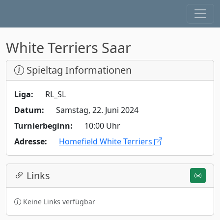
White Terriers Saar
Spieltag Informationen
Liga:
RL_SL
Datum:
Samstag, 22. Juni 2024
Turnierbeginn:
10:00 Uhr
Adresse:
Homefield White Terriers
Links
Keine Links verfügbar