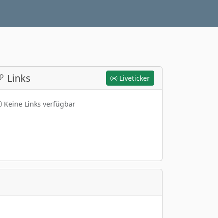
Links
Liveticker
Keine Links verfügbar