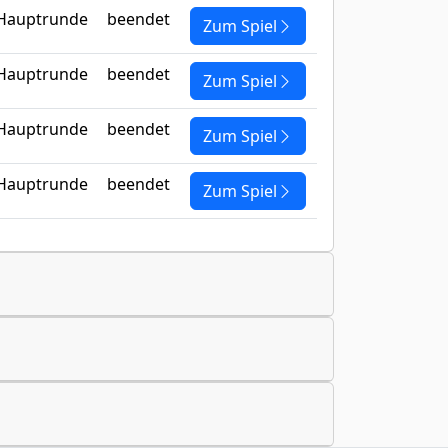
Hauptrunde
beendet
Zum Spiel
Hauptrunde
beendet
Zum Spiel
Hauptrunde
beendet
Zum Spiel
Hauptrunde
beendet
Zum Spiel