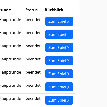
Runde
Status
Rückblick
Hauptrunde
beendet
Zum Spiel
Hauptrunde
beendet
Zum Spiel
Hauptrunde
beendet
Zum Spiel
Hauptrunde
beendet
Zum Spiel
Hauptrunde
beendet
Zum Spiel
Hauptrunde
beendet
Zum Spiel
Hauptrunde
beendet
Zum Spiel