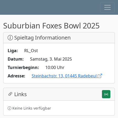
Suburbian Foxes Bowl 2025
Spieltag Informationen
Liga:
RL_Ost
Datum:
Samstag, 3. Mai 2025
Turnierbeginn:
10:00 Uhr
Adresse:
Steinbachstr. 13, 01445 Radebeul
Links
Keine Links verfügbar