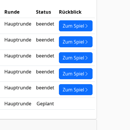
Runde
Status
Rückblick
Hauptrunde
beendet
Zum Spiel
Hauptrunde
beendet
Zum Spiel
Hauptrunde
beendet
Zum Spiel
Hauptrunde
beendet
Zum Spiel
Hauptrunde
beendet
Zum Spiel
Hauptrunde
Geplant