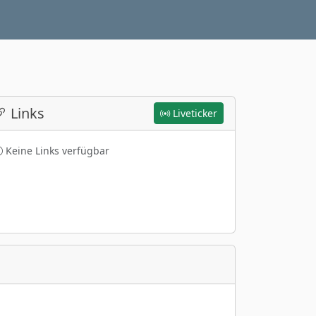
Links
Liveticker
Keine Links verfügbar