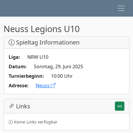
Neuss Legions U10
Spieltag Informationen
Liga:
NRW U10
Datum:
Sonntag, 29. Juni 2025
Turnierbeginn:
10:00 Uhr
Adresse:
Neuss
Links
Keine Links verfügbar