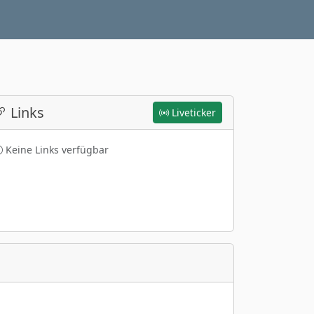
Links
Liveticker
Keine Links verfügbar