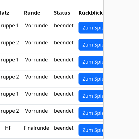
latz
Runde
Status
Rückblick
ruppe 1
Vorrunde
beendet
Zum Spiel
ruppe 2
Vorrunde
beendet
Zum Spiel
ruppe 1
Vorrunde
beendet
Zum Spiel
ruppe 2
Vorrunde
beendet
Zum Spiel
ruppe 1
Vorrunde
beendet
Zum Spiel
ruppe 2
Vorrunde
beendet
Zum Spiel
HF
Finalrunde
beendet
Zum Spiel