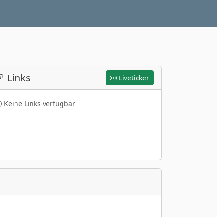
Links
Liveticker
Keine Links verfügbar