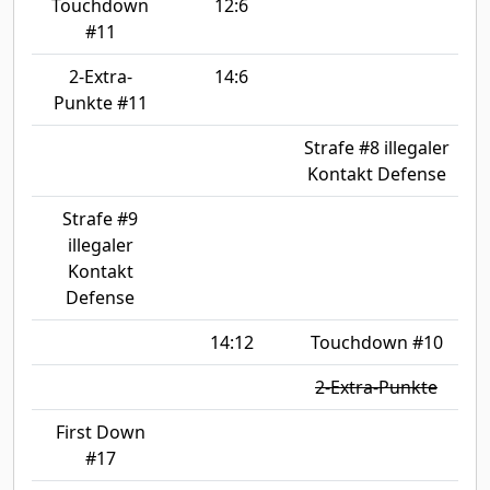
Touchdown
12:6
#11
2-Extra-
14:6
Punkte #11
Strafe #8 illegaler
Kontakt Defense
Strafe #9
illegaler
Kontakt
Defense
14:12
Touchdown #10
2-Extra-Punkte
First Down
#17