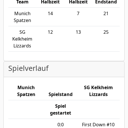
Team
Halbzeit
Halbzeit
Endstand
Munich
14
7
21
Spatzen
SG
12
13
25
Kelkheim
Lizzards
Spielverlauf
Munich
SG Kelkheim
Spatzen
Spielstand
Lizzards
Spiel
gestartet
0:0
First Down #10