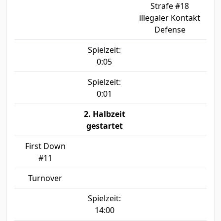
Strafe #18
illegaler Kontakt
Defense
Spielzeit:
0:05
Spielzeit:
0:01
2. Halbzeit
gestartet
First Down
#11
Turnover
Spielzeit:
14:00