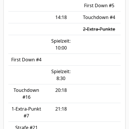
First Down #5
14:18
Touchdown #4
2-Extra-Punkte
Spielzeit:
10:00
First Down #4
Spielzeit:
8:30
Touchdown
20:18
#16
1-Extra-Punkt
21:18
#7
Strafe #21