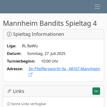
Mannheim Bandits Spieltag 4
Spieltag Informationen
Liga:
RL BaWü
Datum:
Sonntag, 27. Juli 2025
Turnierbeginn:
10:00 Uhr
Adresse:
Im Pfeifferswörth 9a , 68167 Mannheim
Links
Keine Links verfügbar