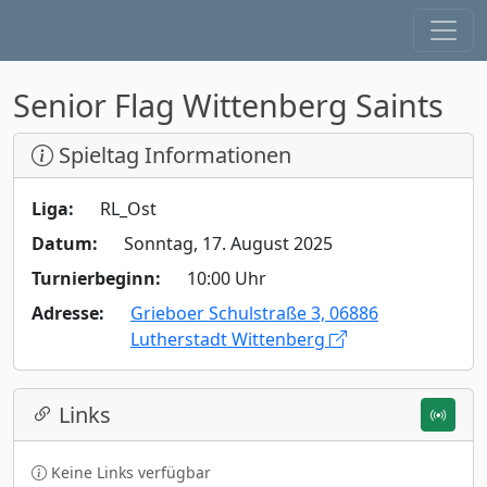
Senior Flag Wittenberg Saints
Spieltag Informationen
Liga:
RL_Ost
Datum:
Sonntag, 17. August 2025
Turnierbeginn:
10:00 Uhr
Adresse:
Grieboer Schulstraße 3, 06886
Lutherstadt Wittenberg
Links
Keine Links verfügbar