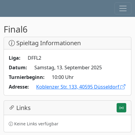
Final6
Spieltag Informationen
Liga:
DFFL2
Datum:
Samstag, 13. September 2025
Turnierbeginn:
10:00 Uhr
Adresse:
Koblenzer Str. 133, 40595 Düsseldorf
Links
Keine Links verfügbar