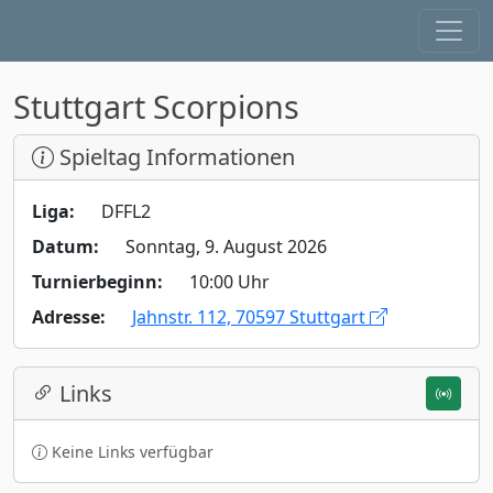
Stuttgart Scorpions
Spieltag Informationen
Liga:
DFFL2
Datum:
Sonntag, 9. August 2026
Turnierbeginn:
10:00 Uhr
Adresse:
Jahnstr. 112, 70597 Stuttgart
Links
Keine Links verfügbar