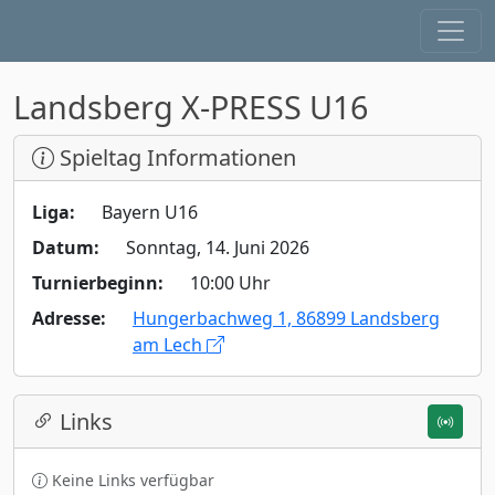
Landsberg X-PRESS U16
Spieltag Informationen
Liga:
Bayern U16
Datum:
Sonntag, 14. Juni 2026
Turnierbeginn:
10:00 Uhr
Adresse:
Hungerbachweg 1, 86899 Landsberg
am Lech
Links
Keine Links verfügbar