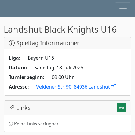
Landshut Black Knights U16
Spieltag Informationen
Liga:
Bayern U16
Datum:
Samstag, 18. Juli 2026
Turnierbeginn:
09:00 Uhr
Adresse:
Veldener Str. 90, 84036 Landshut
Links
Keine Links verfügbar