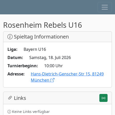
Rosenheim Rebels U16
Spieltag Informationen
Liga:
Bayern U16
Datum:
Samstag, 18. Juli 2026
Turnierbeginn:
10:00 Uhr
Adresse:
Hans-Dietrich-Genscher-Str 15, 81249
München
Links
Keine Links verfügbar