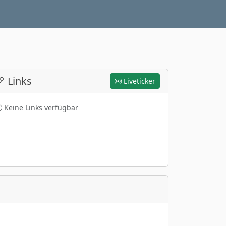
Links
Liveticker
Keine Links verfügbar