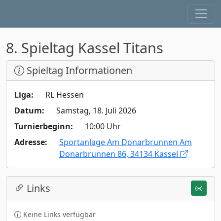
8. Spieltag Kassel Titans
Spieltag Informationen
Liga:
RL Hessen
Datum:
Samstag, 18. Juli 2026
Turnierbeginn:
10:00 Uhr
Adresse:
Sportanlage Am Donarbrunnen Am
Donarbrunnen 86, 34134 Kassel
Links
Keine Links verfügbar