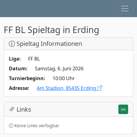
FF BL Spieltag in Erding
Spieltag Informationen
Liga:
FF BL
Datum:
Samstag, 6. Juni 2026
Turnierbeginn:
10:00 Uhr
Adresse:
Am Stadion, 85435 Erding
Links
Keine Links verfügbar