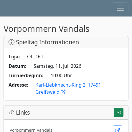
Vorpommern Vandals
Spieltag Informationen
Liga:
OL_Ost
Datum:
Samstag, 11. Juli 2026
Turnierbeginn:
10:00 Uhr
Adresse:
Karl-Liebknecht-Ring 2, 17491
Greifswald
Links
Vorpommern Vandals