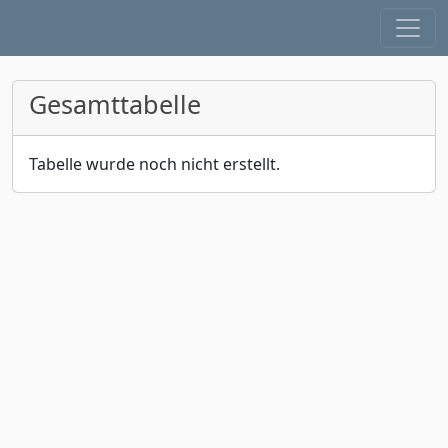
Gesamttabelle
Tabelle wurde noch nicht erstellt.