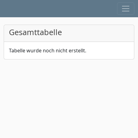
Gesamttabelle
Tabelle wurde noch nicht erstellt.