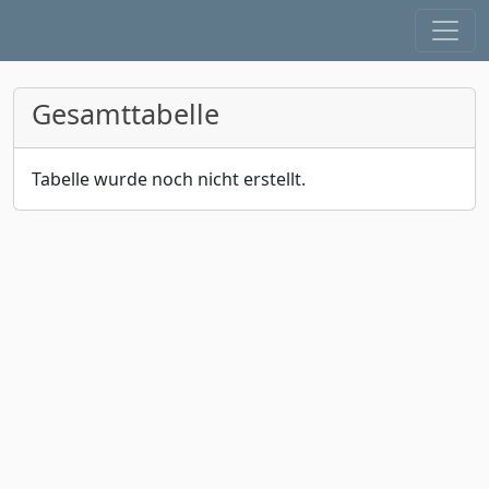
Gesamttabelle
Tabelle wurde noch nicht erstellt.