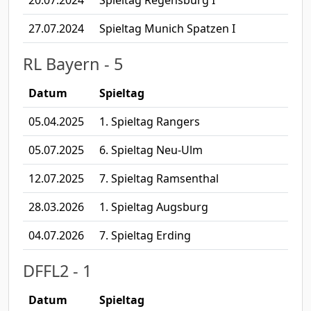
20.07.2024
Spieltag Regensburg I
27.07.2024
Spieltag Munich Spatzen I
RL Bayern - 5
Datum
Spieltag
05.04.2025
1. Spieltag Rangers
05.07.2025
6. Spieltag Neu-Ulm
12.07.2025
7. Spieltag Ramsenthal
28.03.2026
1. Spieltag Augsburg
04.07.2026
7. Spieltag Erding
DFFL2 - 1
Datum
Spieltag