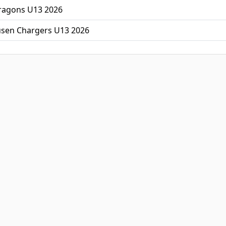
ragons U13 2026
usen Chargers U13 2026