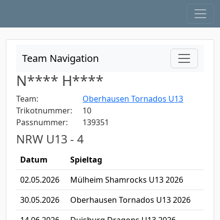
Team Navigation
N**** H****
Team:
Oberhausen Tornados U13
Trikotnummer:
10
Passnummer:
139351
NRW U13 - 4
Datum
Spieltag
02.05.2026
Mülheim Shamrocks U13 2026
30.05.2026
Oberhausen Tornados U13 2026