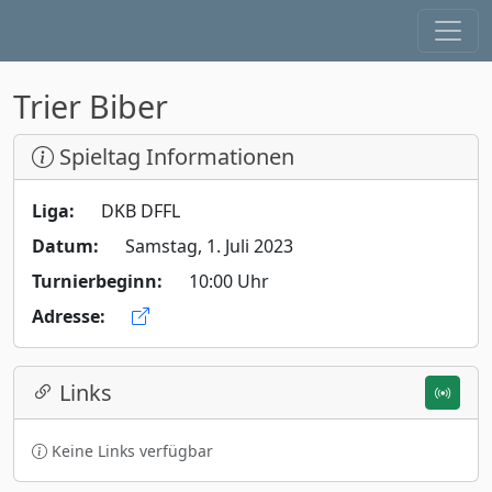
Trier Biber
Spieltag Informationen
Liga:
DKB DFFL
Datum:
Samstag, 1. Juli 2023
Turnierbeginn:
10:00 Uhr
Adresse:
Links
Keine Links verfügbar