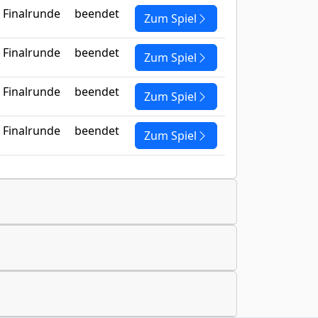
Finalrunde
beendet
Zum Spiel
Finalrunde
beendet
Zum Spiel
Finalrunde
beendet
Zum Spiel
Finalrunde
beendet
Zum Spiel