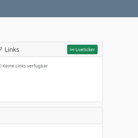
Links
Liveticker
Keine Links verfügbar