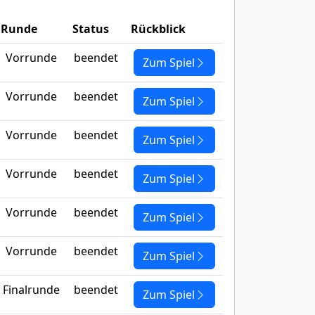
Runde
Status
Rückblick
Vorrunde
beendet
Zum Spiel
Vorrunde
beendet
Zum Spiel
Vorrunde
beendet
Zum Spiel
Vorrunde
beendet
Zum Spiel
Vorrunde
beendet
Zum Spiel
Vorrunde
beendet
Zum Spiel
Finalrunde
beendet
Zum Spiel