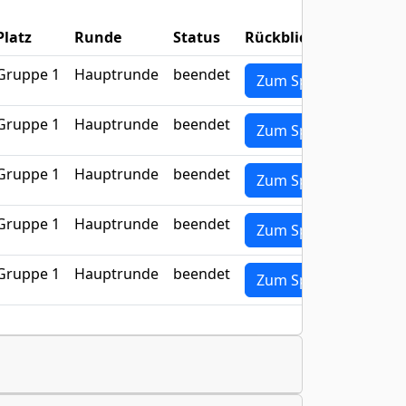
Platz
Runde
Status
Rückblick
Gruppe 1
Hauptrunde
beendet
Zum Spiel
Gruppe 1
Hauptrunde
beendet
Zum Spiel
Gruppe 1
Hauptrunde
beendet
Zum Spiel
Gruppe 1
Hauptrunde
beendet
Zum Spiel
Gruppe 1
Hauptrunde
beendet
Zum Spiel