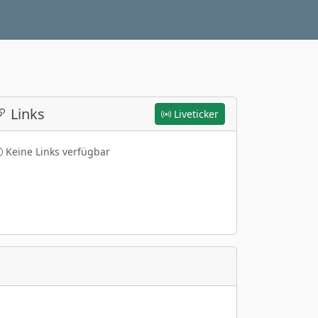
Links
Liveticker
Keine Links verfügbar