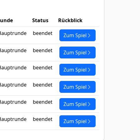
unde
Status
Rückblick
Hauptrunde
beendet
Zum Spiel
Hauptrunde
beendet
Zum Spiel
Hauptrunde
beendet
Zum Spiel
Hauptrunde
beendet
Zum Spiel
Hauptrunde
beendet
Zum Spiel
Hauptrunde
beendet
Zum Spiel