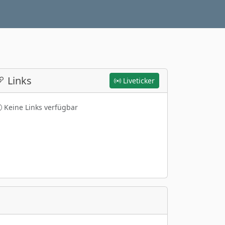
Links
Liveticker
Keine Links verfügbar