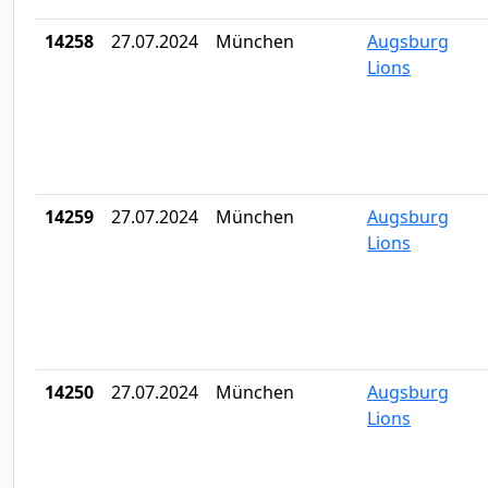
14258
27.07.2024
München
Augsburg
Lions
14259
27.07.2024
München
Augsburg
Lions
14250
27.07.2024
München
Augsburg
Lions