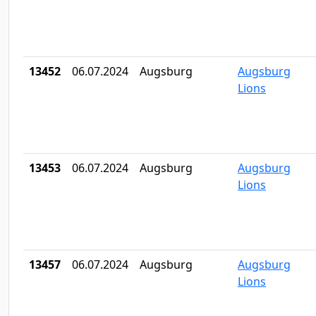
13452
06.07.2024
Augsburg
Augsburg
Lions
13453
06.07.2024
Augsburg
Augsburg
Lions
13457
06.07.2024
Augsburg
Augsburg
Lions