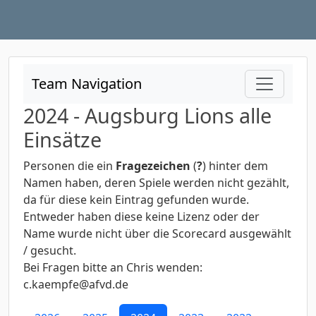
Team Navigation
2024 - Augsburg Lions alle
Einsätze
Personen die ein
Fragezeichen
(
?
) hinter dem
Namen haben, deren Spiele werden nicht gezählt,
da für diese kein Eintrag gefunden wurde.
Entweder haben diese keine Lizenz oder der
Name wurde nicht über die Scorecard ausgewählt
/ gesucht.
Bei Fragen bitte an Chris wenden:
c.kaempfe@afvd.de