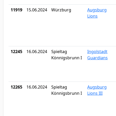
11919
15.06.2024
Würzburg
Augsburg
Lions
12245
16.06.2024
Spieltag
Ingolstadt
Könnigsbrunn I
Guardians
12265
16.06.2024
Spieltag
Augsburg
Könnigsbrunn I
Lions III