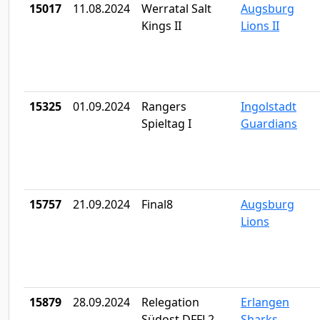
15017
11.08.2024
Werratal Salt
Augsburg
Kings II
Lions II
15325
01.09.2024
Rangers
Ingolstadt
Spieltag I
Guardians
15757
21.09.2024
Final8
Augsburg
Lions
15879
28.09.2024
Relegation
Erlangen
Südost DFFL2-
Sharks