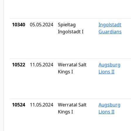
10340
05.05.2024
Spieltag
Ingolstadt
Ingolstadt I
Guardians
10522
11.05.2024
Werratal Salt
Augsburg
Kings I
Lions II
10524
11.05.2024
Werratal Salt
Augsburg
Kings I
Lions II