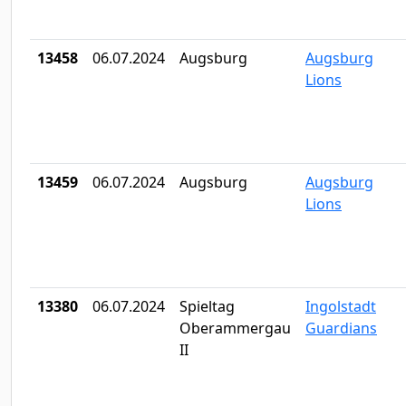
13458
06.07.2024
Augsburg
Augsburg
Lions
13459
06.07.2024
Augsburg
Augsburg
Lions
13380
06.07.2024
Spieltag
Ingolstadt
Oberammergau
Guardians
II