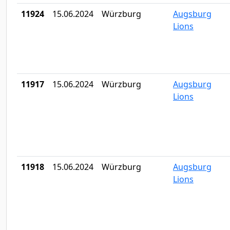
11924
15.06.2024
Würzburg
Augsburg
Lions
11917
15.06.2024
Würzburg
Augsburg
Lions
11918
15.06.2024
Würzburg
Augsburg
Lions