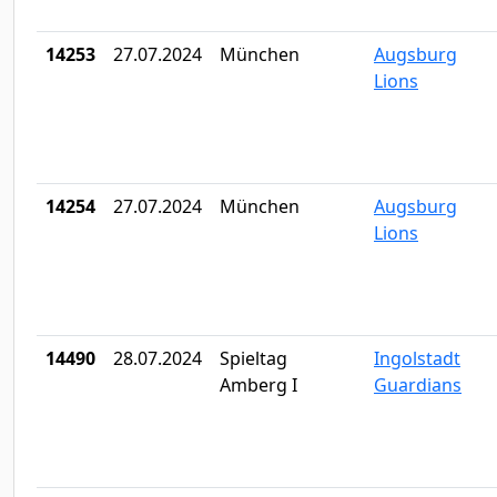
14253
27.07.2024
München
Augsburg
Lions
14254
27.07.2024
München
Augsburg
Lions
14490
28.07.2024
Spieltag
Ingolstadt
Amberg I
Guardians