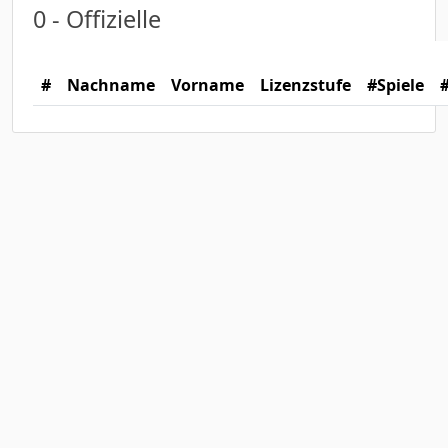
0 - Offizielle
#
Nachname
Vorname
Lizenzstufe
#Spiele