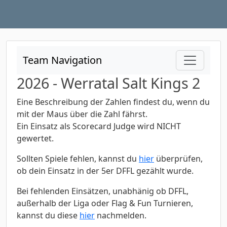
Team Navigation
2026 - Werratal Salt Kings 2
Eine Beschreibung der Zahlen findest du, wenn du
mit der Maus über die Zahl fährst.
Ein Einsatz als Scorecard Judge wird NICHT
gewertet.
Sollten Spiele fehlen, kannst du
hier
überprüfen,
ob dein Einsatz in der 5er DFFL gezählt wurde.
Bei fehlenden Einsätzen, unabhänig ob DFFL,
außerhalb der Liga oder Flag & Fun Turnieren,
kannst du diese
hier
nachmelden.