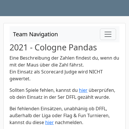
Team Navigation
2021 - Cologne Pandas
Eine Beschreibung der Zahlen findest du, wenn du
mit der Maus über die Zahl fährst.
Ein Einsatz als Scorecard Judge wird NICHT
gewertet.
Sollten Spiele fehlen, kannst du
hier
überprüfen,
ob dein Einsatz in der 5er DFFL gezählt wurde.
Bei fehlenden Einsätzen, unabhänig ob DFFL,
außerhalb der Liga oder Flag & Fun Turnieren,
kannst du diese
hier
nachmelden.