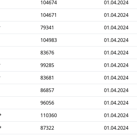
104674
01.04.2024
104671
01.04.2024
*
79341
01.04.2024
104983
01.04.2024
83676
01.04.2024
*
99285
01.04.2024
*
83681
01.04.2024
86857
01.04.2024
96056
01.04.2024
*
110360
01.04.2024
*
87322
01.04.2024