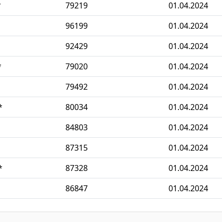
*
79219
01.04.2024
96199
01.04.2024
92429
01.04.2024
*
79020
01.04.2024
79492
01.04.2024
*
80034
01.04.2024
84803
01.04.2024
87315
01.04.2024
*
87328
01.04.2024
86847
01.04.2024