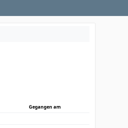
Gegangen am