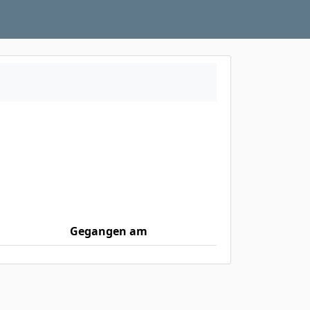
Gegangen am