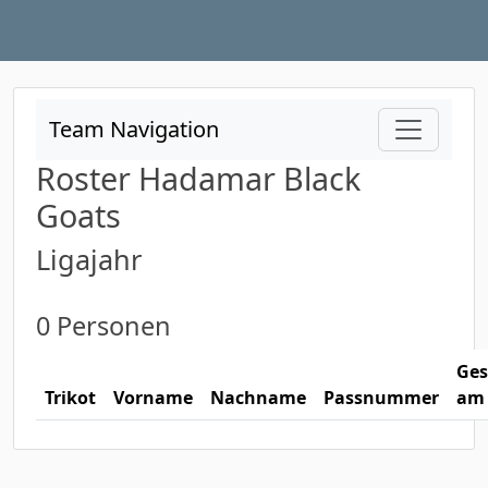
Team Navigation
Roster Hadamar Black
Goats
Ligajahr
0 Personen
Ges
Trikot
Vorname
Nachname
Passnummer
am