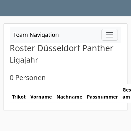
Team Navigation
Roster Düsseldorf Panther
Ligajahr
0 Personen
Ges
Trikot
Vorname
Nachname
Passnummer
am