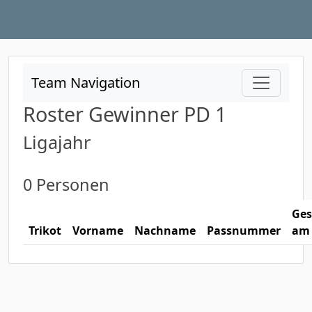
Team Navigation
Roster Gewinner PD 1
Ligajahr
0 Personen
Ges
Trikot
Vorname
Nachname
Passnummer
am