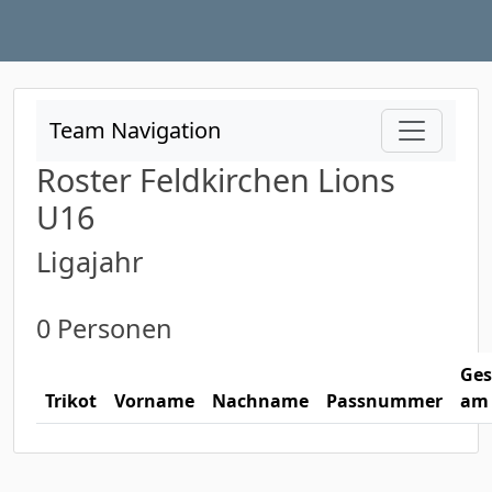
Team Navigation
Roster Feldkirchen Lions
U16
Ligajahr
0 Personen
Ges
Trikot
Vorname
Nachname
Passnummer
am