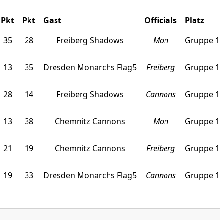
Pkt
Pkt
Gast
Officials
Platz
35
28
Freiberg Shadows
Mon
Gruppe 1
13
35
Dresden Monarchs Flag5
Freiberg
Gruppe 1
28
14
Freiberg Shadows
Cannons
Gruppe 1
13
38
Chemnitz Cannons
Mon
Gruppe 1
21
19
Chemnitz Cannons
Freiberg
Gruppe 1
19
33
Dresden Monarchs Flag5
Cannons
Gruppe 1