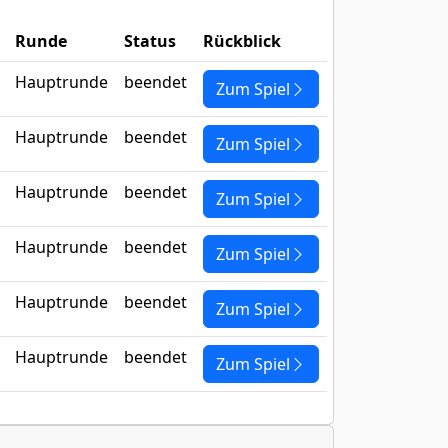
Runde
Status
Rückblick
Hauptrunde
beendet
Zum Spiel
Hauptrunde
beendet
Zum Spiel
Hauptrunde
beendet
Zum Spiel
Hauptrunde
beendet
Zum Spiel
Hauptrunde
beendet
Zum Spiel
Hauptrunde
beendet
Zum Spiel