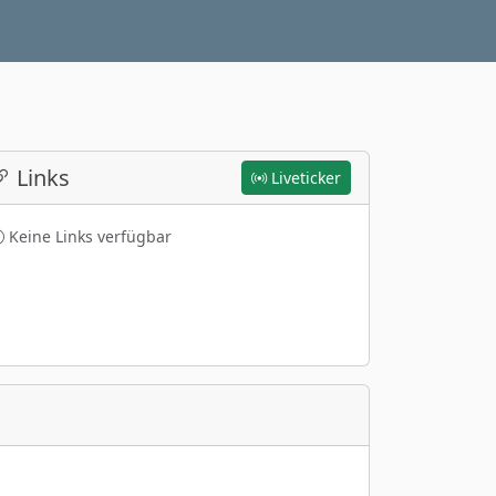
Links
Liveticker
Keine Links verfügbar